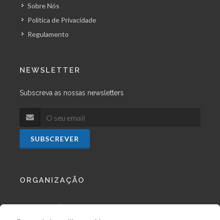
Sobre Nós
Política de Privacidade
Regulamento
NEWSLETTER
Subscreva as nossas newsletters
SUBSCREVER
ORGANIZAÇÃO