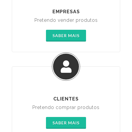
EMPRESAS
Pretendo vender produtos
SABER MAIS
CLIENTES
Pretendo comprar produtos
SABER MAIS