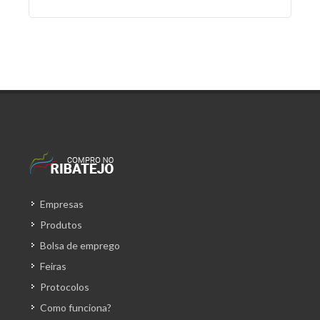
Empresas
Produtos
Bolsa de emprego
Feiras
Protocolos
Como funciona?