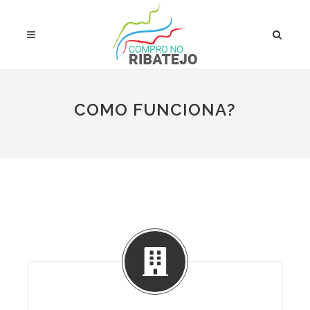
COMO FUNCIONA?