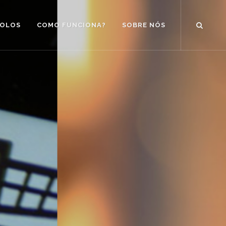
OLOS
COMO FUNCIONA?
SOBRE NÓS