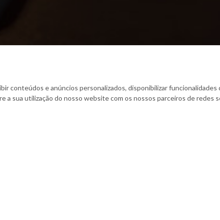
bir conteúdos e anúncios personalizados, disponibilizar funcionalidades d
 a sua utilização do nosso website com os nossos parceiros de redes soc