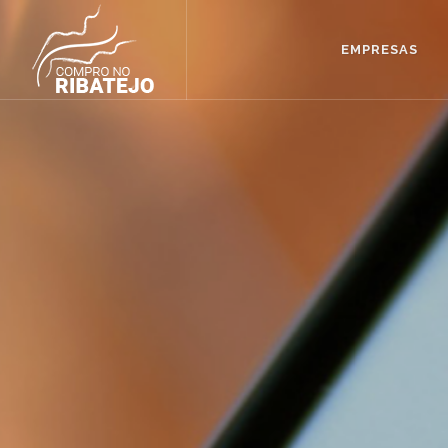
EMPRESAS