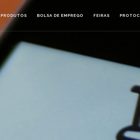
PRODUTOS
BOLSA DE EMPREGO
FEIRAS
PROTOC