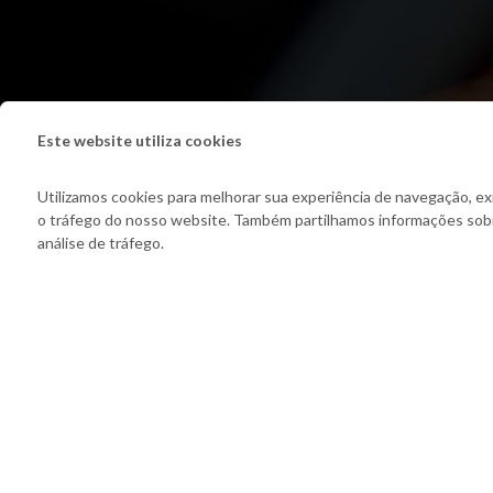
Este website utiliza cookies
Utilizamos cookies para melhorar sua experiência de navegação, exi
o tráfego do nosso website. Também partilhamos informações sobre
análise de tráfego.
Empresas em Destaque