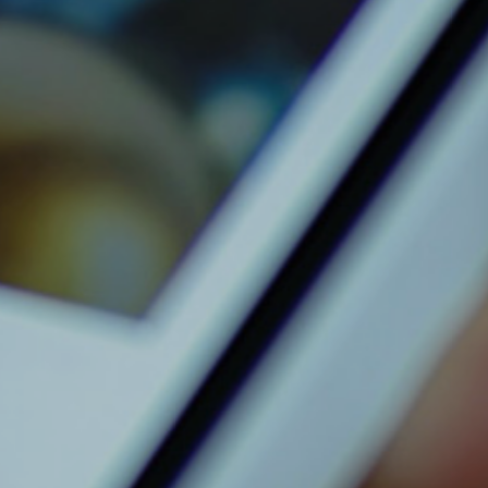
COMPRE AQUI